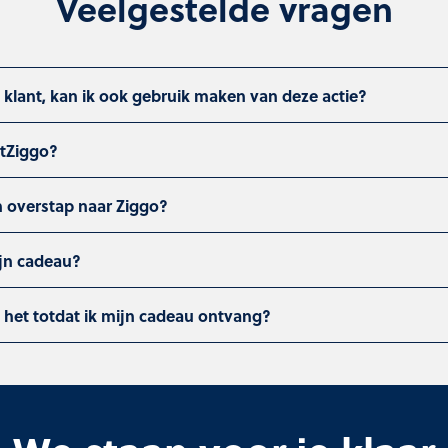
Veelgestelde vragen
o klant, kan ik ook gebruik maken van deze actie?
tZiggo?
n overstap naar Ziggo?
ijn cadeau?
 het totdat ik mijn cadeau ontvang?