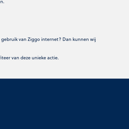
en.
 gebruik van Ziggo internet? Dan kunnen wij
iteer van deze unieke actie.