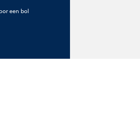
oor een bol