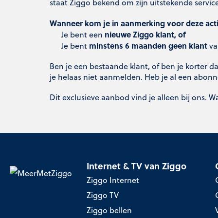
staat Ziggo bekend om zijn uitstekende service,
Wanneer kom je in aanmerking voor deze acti
nieuwe Ziggo klant, of
Je bent een
minstens 6 maanden geen klant
Je bent
va
Ben je een bestaande klant, of ben je korter
je helaas niet aanmelden. Heb je al een abo
Dit exclusieve aanbod vind je alleen bij ons. 
Internet & TV van Ziggo
Ziggo Internet
Ziggo TV
Ziggo bellen