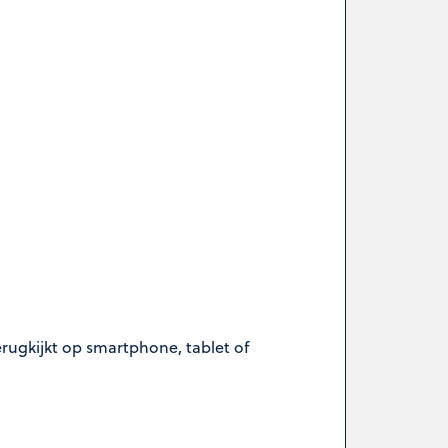
erugkijkt op smartphone, tablet of