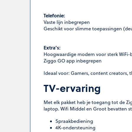
Telefonie:
Vaste lijn inbegrepen
Geschikt voor slimme toepassingen (deu
Extra’s:
Hoogwaardige modem voor sterk WiFi-b
Ziggo GO app inbegrepen
Ideaal voor: Gamers, content creators,
TV-ervaring
Met elk pakket heb je toegang tot de Zig
laptop. Wifi Middel en Groot bevatten 
Spraakbediening
4K-ondersteuning