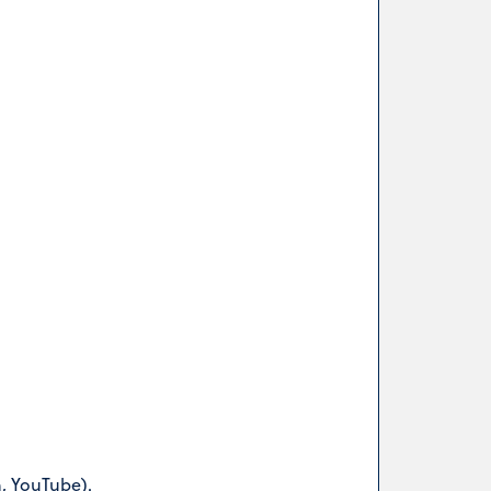
n, YouTube).