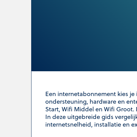
Een internetabonnement kies je i
ondersteuning, hardware en enter
Start, Wifi Middel en Wifi Groot.
In deze uitgebreide gids vergelij
internetsnelheid, installatie en