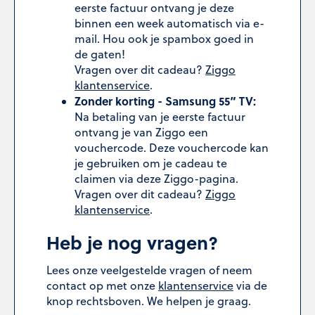
eerste factuur ontvang je deze
binnen een week automatisch via e-
mail. Hou ook je spambox goed in
de gaten!
Vragen over dit cadeau?
Ziggo
klantenservice
.
Zonder korting - Samsung 55” TV:
Na betaling van je eerste factuur
ontvang je van Ziggo een
vouchercode. Deze vouchercode kan
je gebruiken om je cadeau te
claimen via deze Ziggo-pagina.
Vragen over dit cadeau?
Ziggo
klantenservice
.
Heb je nog vragen?
Lees onze veelgestelde vragen of neem
contact op met onze
klantenservice
via de
knop rechtsboven. We helpen je graag.