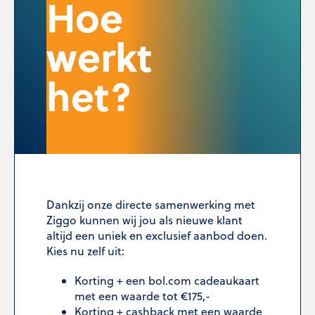
Hoe
werkt
het?
Dankzij onze directe samenwerking met
Ziggo kunnen wij jou als nieuwe klant
altijd een uniek en exclusief aanbod doen.
Kies nu zelf uit:
Korting + een bol.com cadeaukaart
met een waarde tot €175,-
Korting + cashback met een waarde