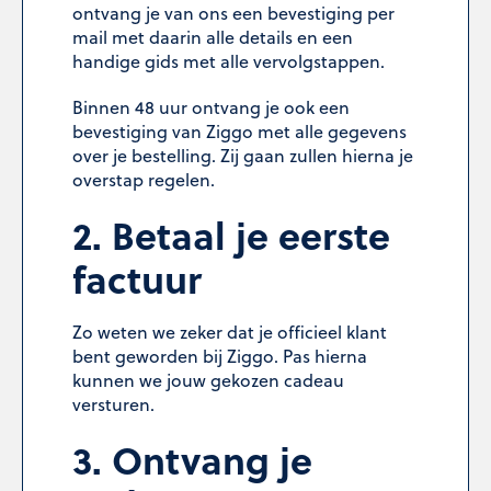
ontvang je van ons een bevestiging per
mail met daarin alle details en een
handige gids met alle vervolgstappen.
Binnen 48 uur ontvang je ook een
bevestiging van Ziggo met alle gegevens
over je bestelling. Zij gaan zullen hierna je
overstap regelen.
2. Betaal je eerste
factuur
Zo weten we zeker dat je officieel klant
bent geworden bij Ziggo. Pas hierna
kunnen we jouw gekozen cadeau
versturen.
3. Ontvang je